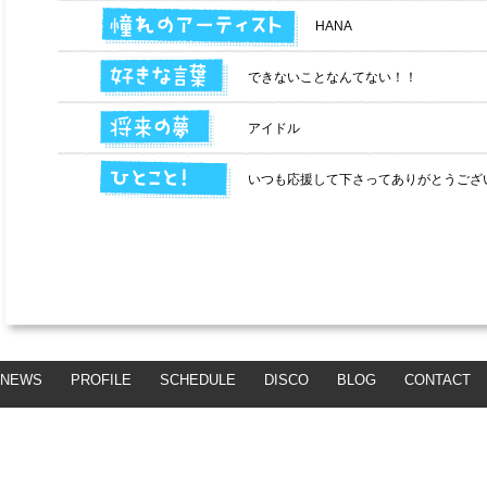
HANA
できないことなんてない！！
アイドル
いつも応援して下さってありがとうござい
NEWS
PROFILE
SCHEDULE
DISCO
BLOG
CONTACT