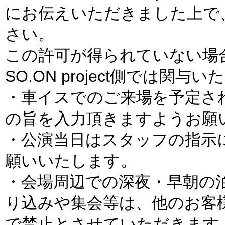
にお伝えいただきました上で
さい。
この許可が得られていない場
SO.ON project側では関
・車イスでのご来場を予定さ
の旨を入力頂きますようお願
・公演当日はスタッフの指示
願いいたします。
・会場周辺での深夜・早朝の
り込みや集会等は、他のお客
で禁止とさせていただきます