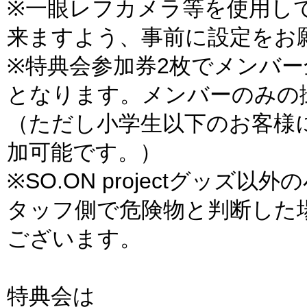
※一眼レフカメラ等を使用し
来ますよう、事前に設定をお
※特典会参加券2枚でメンバ
となります。メンバーのみの
（ただし小学生以下のお客様
加可能です。）
※SO.ON projectグッ
タッフ側で危険物と判断した
ございます。
特典会は