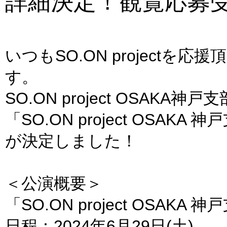
詳細決定！観覧応募
いつもSO.ON project
す。
SO.ON project OSAKA神
「SO.ON project OSAKA 
が決定しました！
＜公演概要＞
「SO.ON project OSAKA 神
日程：2024年6月29日(土)