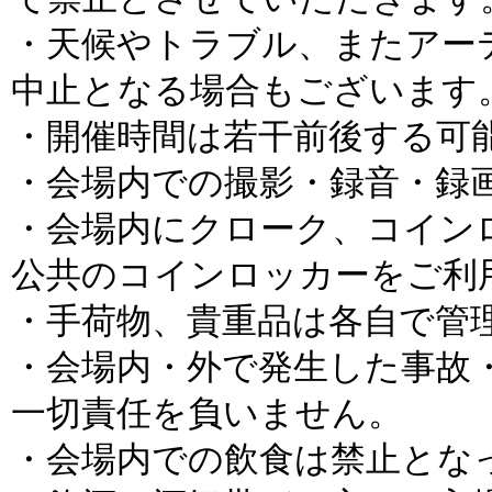
・天候やトラブル、またアー
中止となる場合もございます
・開催時間は若干前後する可
・会場内での撮影・録音・録
・会場内にクローク、コイン
公共のコインロッカーをご利
・手荷物、貴重品は各自で管
・会場内・外で発生した事故
一切責任を負いません。
・会場内での飲食は禁止とな