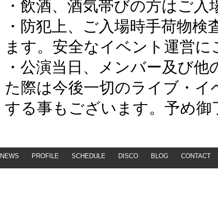
・飲酒、酒気帯びの方はご入
・防犯上、ご入場時手荷物検
ます。安全なイベント運営に
・公演当日、メンバー及び他
た際は今後一切のライブ・イ
する事もございます。予め御
NEWS
PROFILE
SCHEDULE
DISCO
BLOG
CONTACT